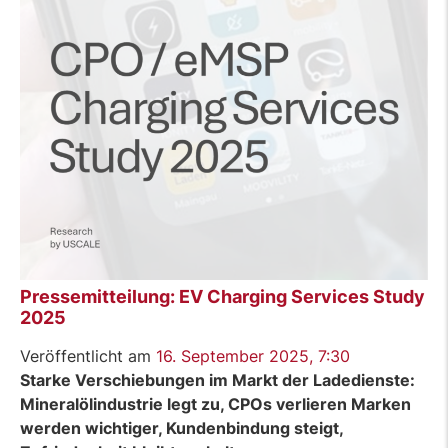
Pressemitteilung: EV Charging Services Study
2025
Veröffentlicht am
16. September 2025, 7:30
Starke Verschiebungen im Markt der Ladedienst
e:
Mineralölindustrie legt zu,
CPOs verlieren
Marken
werden wichtiger, Kundenbindung steigt,