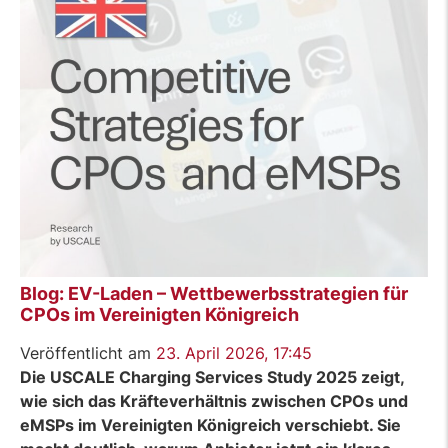
Blog: EV-Laden – Wettbewerbsstrategien für
CPOs im Vereinigten Königreich
Veröffentlicht am
23. April 2026, 17:45
Die USCALE Charging Services Study 2025 zeigt,
wie sich das Kräfteverhältnis zwischen CPOs und
eMSPs im Vereinigten Königreich verschiebt. Sie