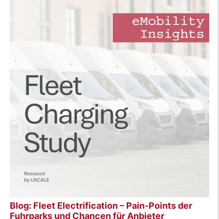
Blog: Fleet Electrification – Pain-Points der
Fuhrparks und Chancen für Anbieter