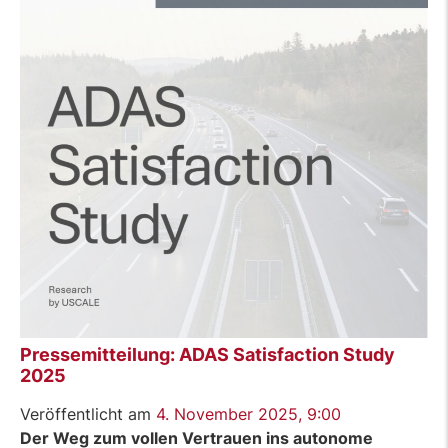
Pressemitteilung: ADAS Satisfaction Study
2025
Veröffentlicht am
4. November 2025, 9:00
Der Weg zum vollen Vertrauen ins autonome