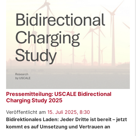
Pressemitteilung: USCALE Bidirectional
Charging Study 2025
Veröffentlicht am
15. Juli 2025, 8:30
Bidirektionales Laden: Jeder Dritte ist bereit – jetzt
kommt es auf Umsetzung und Vertrauen an