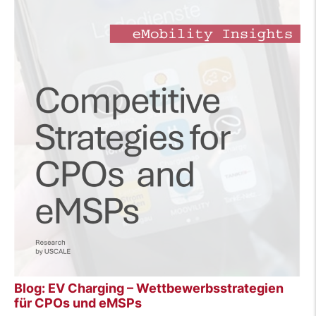
Blog: EV Charging – Wettbewerbsstrategien
für CPOs und eMSPs