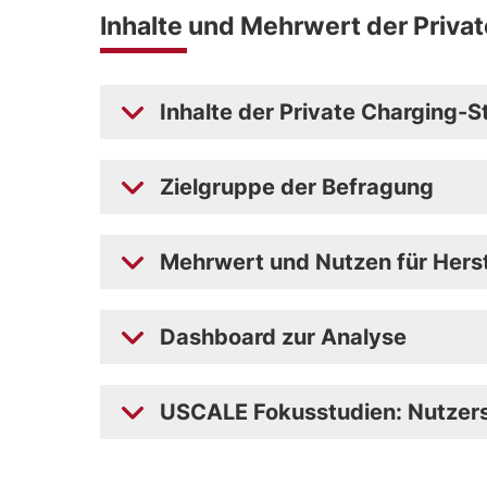
Inhalte und Mehrwert der Priva
Inhalte der Private Charging-S
Zielgruppe der Befragung
Mehrwert und Nutzen für Herst
Dashboard zur Analyse
USCALE Fokusstudien: Nutzerst