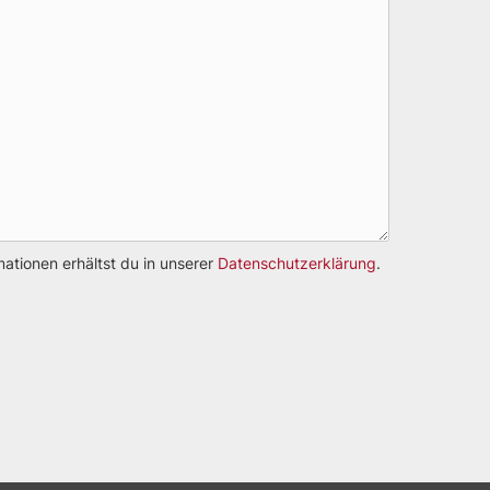
ationen erhältst du in unserer
Datenschutzerklärung
.