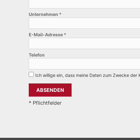
Unternehmen
*
E-Mail-Adresse
*
Telefon
Ich willige ein, dass meine Daten zum Zwecke der 
* Pflichtfelder