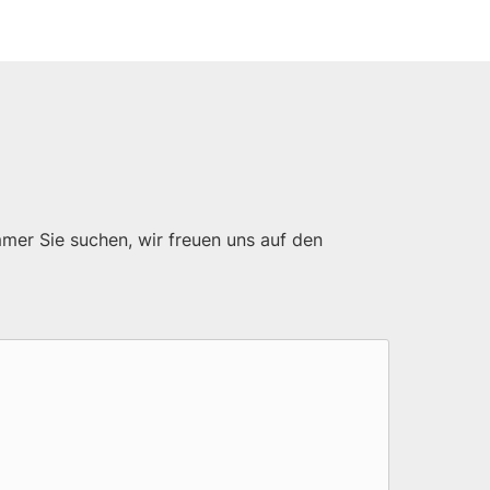
mer Sie suchen, wir freuen uns auf den