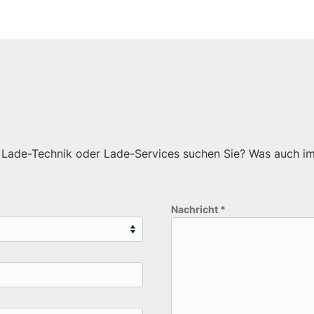
 Lade-Technik oder Lade-Services suchen Sie? Was auch im
Nachricht
*