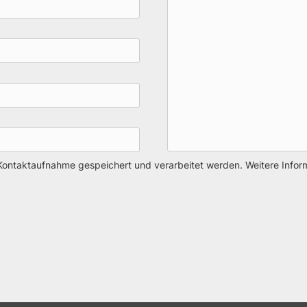
Kontaktaufnahme gespeichert und verarbeitet werden. Weitere Inform