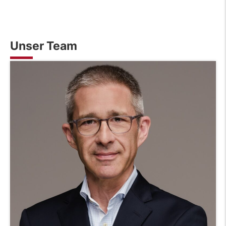
Unser Team