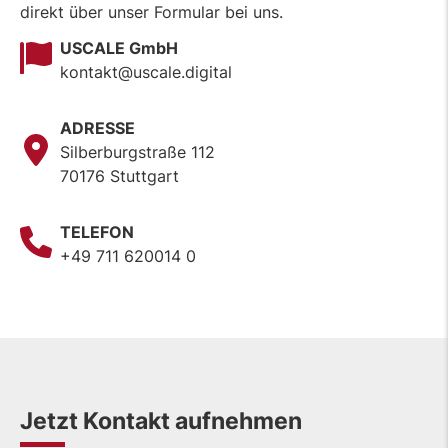
direkt über unser Formular bei uns.
USCALE GmbH
kontakt@uscale.digital
ADRESSE
Silberburgstraße 112
70176 Stuttgart
TELEFON
+49 711 620014 0
Jetzt Kontakt aufnehmen