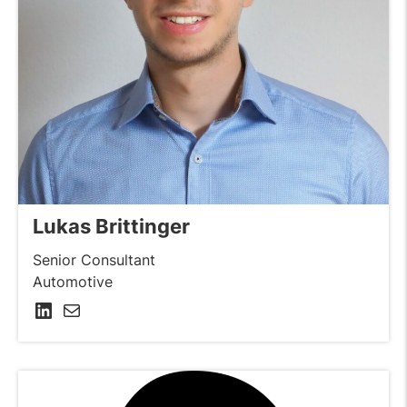
Lukas Brittinger
Senior Consultant
Automotive
LinkedIn
E-Mail