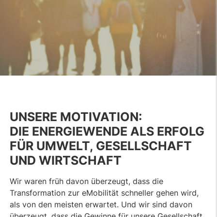
UNSERE MOTIVATION:
DIE ENERGIEWENDE ALS ERFOLG
FÜR UMWELT, GESELLSCHAFT
UND WIRTSCHAFT
Wir waren früh davon überzeugt, dass die
Transformation zur eMobilität schneller gehen wird,
als von den meisten erwartet. Und wir sind davon
überzeugt, dass die Gewinne für unsere Gesellschaft,