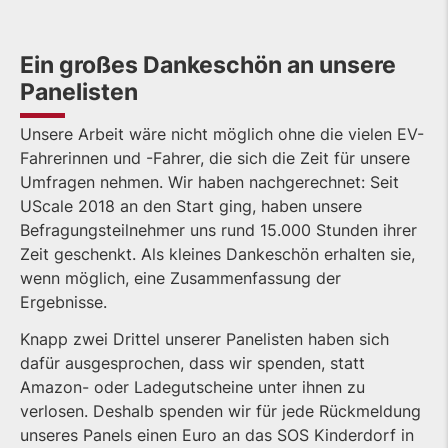
Ein großes Dankeschön an unsere
Panelisten
Unsere Arbeit wäre nicht möglich ohne die vielen EV-
Fahrerinnen und -Fahrer, die sich die Zeit für unsere
Umfragen nehmen. Wir haben nachgerechnet: Seit
UScale 2018 an den Start ging, haben unsere
Befragungsteilnehmer uns rund 15.000 Stunden ihrer
Zeit geschenkt. Als kleines Dankeschön erhalten sie,
wenn möglich, eine Zusammenfassung der
Ergebnisse.
Knapp zwei Drittel unserer Panelisten haben sich
dafür ausgesprochen, dass wir spenden, statt
Amazon- oder Ladegutscheine unter ihnen zu
verlosen. Deshalb spenden wir für jede Rückmeldung
unseres Panels einen Euro an das SOS Kinderdorf in