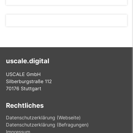
uscale.digital
USCALE GmbH
Silberburgstraße 112
70176 Stuttgart
Rechtliches
Datenschutzerklärung (Webseite)
Datenschutzerklärung (Befragungen)
Impressum