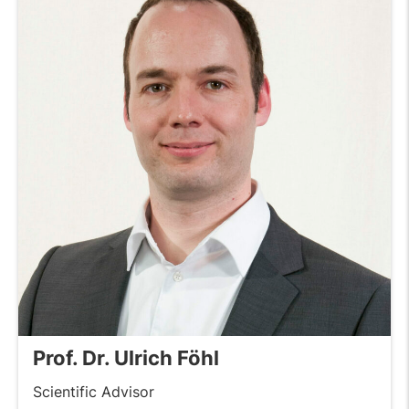
Prof. Dr. Ulrich Föhl
Scientific Advisor