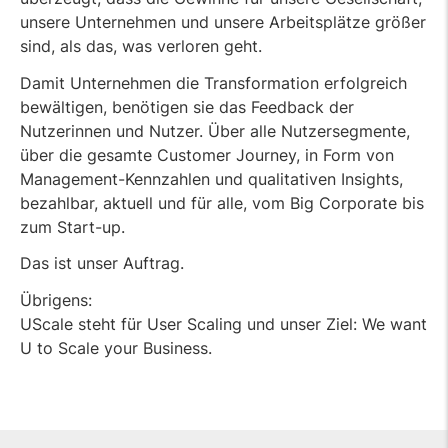
unsere Unternehmen und unsere Arbeitsplätze größer
sind, als das, was verloren geht.
Damit Unternehmen die Transformation erfolgreich
bewältigen, benötigen sie das Feedback der
Nutzerinnen und Nutzer. Über alle Nutzersegmente,
über die gesamte Customer Journey, in Form von
Management-Kennzahlen und qualitativen Insights,
bezahlbar, aktuell und für alle, vom Big Corporate bis
zum Start-up.
Das ist unser Auftrag.
Übrigens:
UScale steht für User Scaling und unser Ziel: We want
U to Scale your Business.