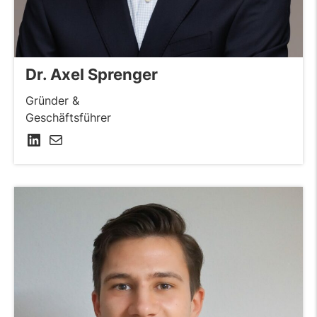
Dr. Axel Sprenger
Gründer &
Geschäftsführer
LinkedIn
E-Mail