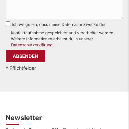
Ich willige ein, dass meine Daten zum Zwecke der
Kontaktaufnahme gespeichert und verarbeitet werden.
Weitere Informationen erhältst du in unserer
Datenschutzerklärung
.
* Pflichtfelder
Newsletter