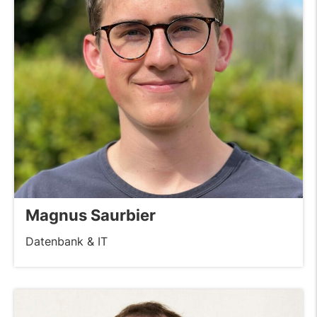
Magnus Saurbier
Datenbank & IT