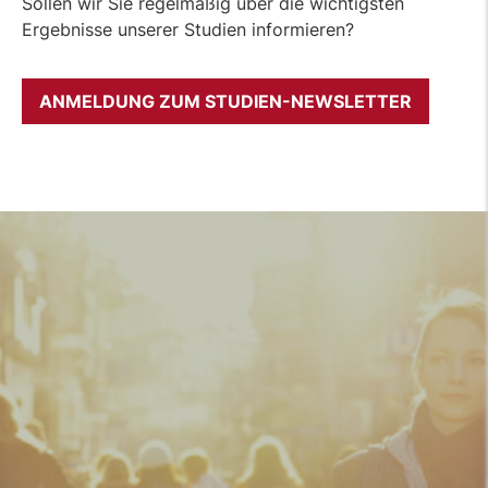
Sollen wir Sie regelmäßig über die wichtigsten
Ergebnisse unserer Studien informieren?
ANMELDUNG ZUM STUDIEN-NEWSLETTER