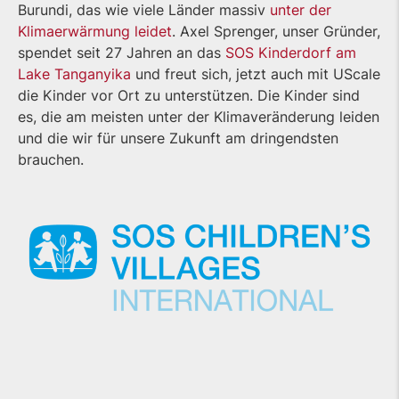
Burundi, das wie viele Länder massiv
unter der
Klimaerwärmung leidet
. Axel Sprenger, unser Gründer,
spendet seit 27 Jahren an das
SOS Kinderdorf am
Lake Tanganyika
und freut sich, jetzt auch mit UScale
die Kinder vor Ort zu unterstützen. Die Kinder sind
es, die am meisten unter der Klimaveränderung leiden
und die wir für unsere Zukunft am dringendsten
brauchen.