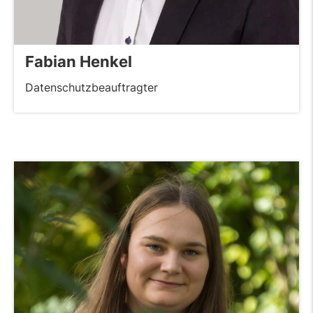
Fabian Henkel
Datenschutzbeauftragter