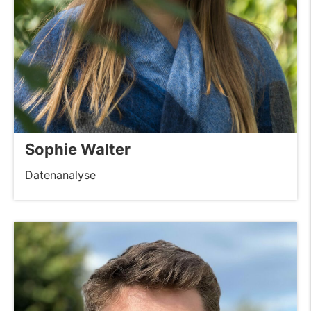
Sophie Walter
Datenanalyse