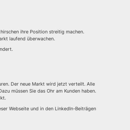
irschen ihre Position streitig machen.
arkt laufend überwachen.
ndert.
n. Der neue Markt wird jetzt verteilt. Alle
. Dazu müssen Sie das Ohr am Kunden haben.
kt.
ser Webseite und in den LinkedIn-Beiträgen