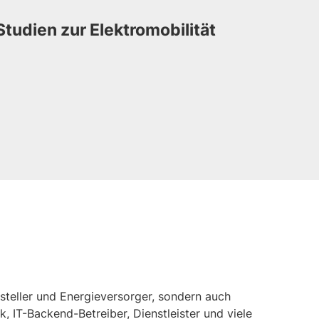
Studien zur Elektromobilität
teller und Energieversorger, sondern auch
 IT-Backend-Betreiber, Dienstleister und viele