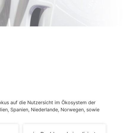
 Fokus auf die Nutzersicht im Ökosystem der
alien, Spanien, Niederlande, Norwegen, sowie