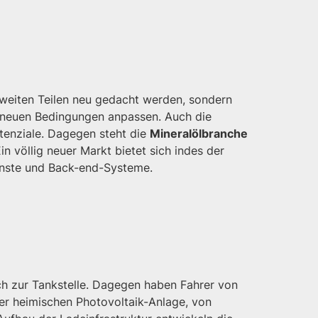
 weiten Teilen neu gedacht werden, sondern
ie neuen Bedingungen anpassen. Auch die
tenziale. Dagegen steht die
Mineralölbranche
n völlig neuer Markt bietet sich indes der
ienste und Back-end-Systeme.
ch zur Tankstelle. Dagegen haben Fahrer von
der heimischen Photovoltaik-Anlage, von