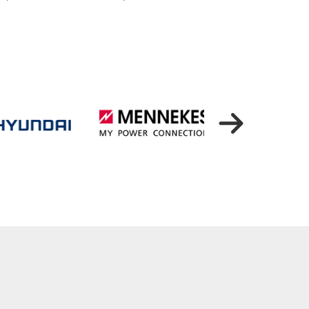
LINK
LINK
ÖFFNEN
ÖFFNEN