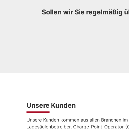
Sollen wir Sie regelmäßig ü
Unsere Kunden
Unsere Kunden kommen aus allen Branchen im Ö
Ladesäulenbetreiber, Charge-Point-Operator (CP