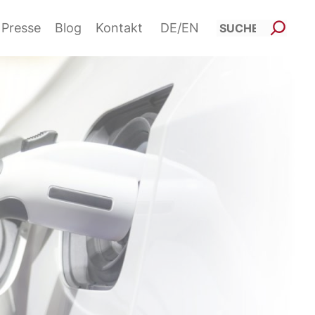
Such
Presse
Blog
Kontakt
DE
EN