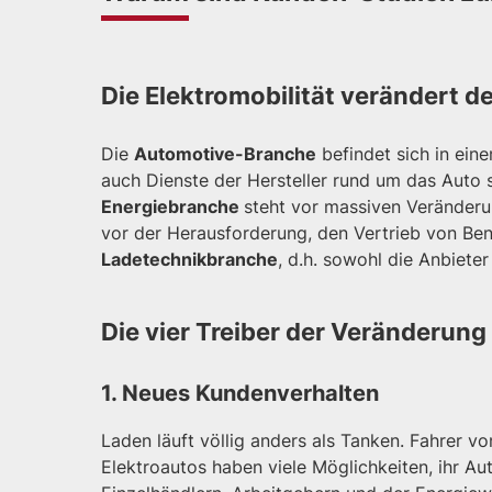
Die Elektromobilität verändert 
Die
Automotive-Branche
befindet sich in ein
auch Dienste der Hersteller rund um das Auto 
Energiebranche
steht vor massiven Veränderu
vor der Herausforderung, den Vertrieb von Benz
Ladetechnikbranche
, d.h. sowohl die Anbiet
Die vier Treiber der Veränderung
1. Neues Kundenverhalten
Laden läuft völlig anders als Tanken. Fahrer 
Elektroautos haben viele Möglichkeiten, ihr A