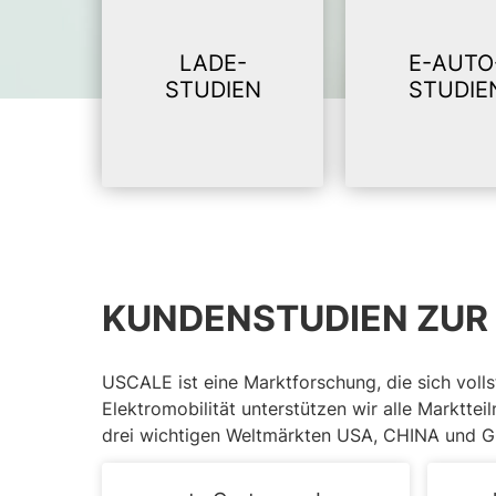
LADE­-
E-AUTO
STUDIEN
STUDIE
KUNDENSTUDIEN ZUR
USCALE ist eine Marktforschung, die sich volls
Elektromobilität unterstützen wir alle Marktte
drei wichtigen Weltmärkten USA, CHINA und 