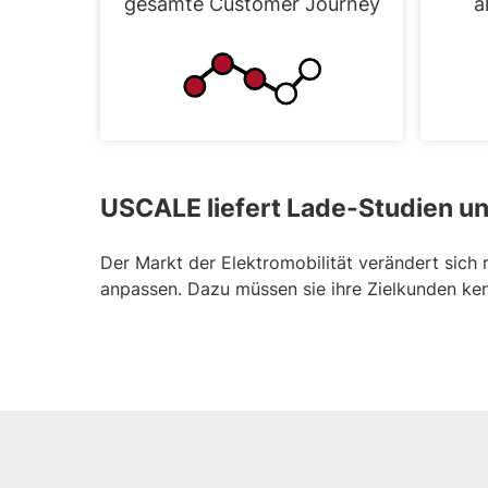
gesamte Customer Journey
a
USCALE liefert Lade-Studien un
Der Markt der Elektromobilität verändert sich
anpassen. Dazu müssen sie ihre Zielkunden ken