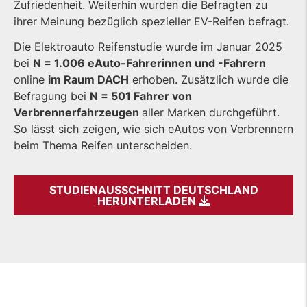
Zufriedenheit. Weiterhin wurden die Befragten zu
ihrer Meinung bezüglich spezieller EV-Reifen befragt.
Die Elektroauto Reifenstudie wurde im Januar 2025
bei
N = 1.006 eAuto-Fahrerinnen und -Fahrern
online
im Raum DACH
erhoben. Zusätzlich wurde die
Befragung bei
N = 501 Fahrer von
Verbrennerfahrzeugen
aller Marken durchgeführt.
So lässt sich zeigen, wie sich eAutos von Verbrennern
beim Thema Reifen unterscheiden.
STUDIENAUSSCHNITT DEUTSCHLAND
HERUNTERLADEN