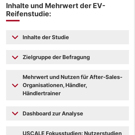
Inhalte und Mehrwert der EV-
Reifenstudie:
Inhalte der Studie
Zielgruppe der Befragung
Mehrwert und Nutzen für After-Sales-
Organisationen, Händler,
Händlertrainer
Dashboard zur Analyse
USCALE Fokusstudien: Nutzerstudien