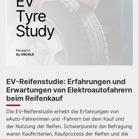
EV-Reifenstudie: Erfahrungen und
Erwartungen von Elektroautofahrern
beim Reifenkauf
Die EV-Reifenstudie erhebt die Erfahrungen von
eAuto-Fahrerinnen und -Fahrern bei dem Kauf und
der Nutzung der Reifen. Schwerpunkte der Befragung
waren Kaufkriterien, Kaufprozess der Reifen und die