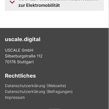
zur Elektromobilität
uscale.digital
USCALE GmbH
Silberburgstraße 112
70176 Stuttgart
Rechtliches
Datenschutzerklärung (Webseite)
Datenschutzerklärung (Befragungen)
Impressum