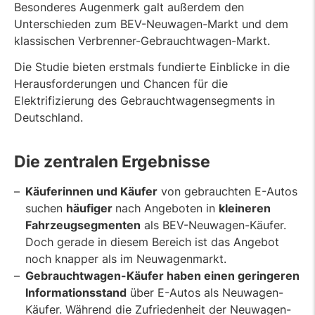
Besonderes Augenmerk galt außerdem den
Unterschieden zum BEV-Neuwagen-Markt und dem
klassischen Verbrenner-Gebrauchtwagen-Markt.
Die Studie bieten erstmals fundierte Einblicke in die
Herausforderungen und Chancen für die
Elektrifizierung des Gebrauchtwagensegments in
Deutschland.
Die zentralen Ergebnisse
Käuferinnen und Käufer
von gebrauchten E-Autos
suchen
häufiger
nach Angeboten in
kleineren
Fahrzeugsegmenten
als BEV-Neuwagen-Käufer.
Doch gerade in diesem Bereich ist das Angebot
noch knapper als im Neuwagenmarkt.
Gebrauchtwagen-Käufer haben einen geringeren
Informationsstand
über E-Autos als Neuwagen-
Käufer. Während die Zufriedenheit der Neuwagen-