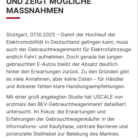
UND ZEIGT MÖGLICHE
MASSNAHMEN
Stuttgart, 07.10.2025 – Damit der Hochlauf der
Elektromobilität in Deutschland gelingen kann, muss
auch der Gebrauchtwagenmarkt für Elektrofahrzeuge
endlich Fahrt aufnehmen. Doch gerade bei jungen
gebrauchten E-Autos bleibt der Absatz deutlich
hinter den Erwartungen zurück. Zu den Gründen gibt
es viele Annahmen, aber keine Daten – für Händler
und Anbieter fehlen klare Handlungsempfehlungen.
Mit einer groß angelegten Studie hat USCALE nun
erstmals den BEV-Gebrauchtwagenmarkt detailliert
untersucht. Im Fokus: die Erwartungen und
Erfahrungen der Gebrauchtwagenkäufer in der
Informations- und Kaufphase, zentrale Barrieren und
potenzielle Stellhebel zur Belebung des Marktes.