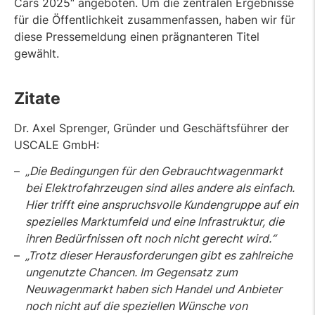
Cars 2025“ angeboten. Um die zentralen Ergebnisse
für die Öffentlichkeit zusammenfassen, haben wir für
diese Pressemeldung einen prägnanteren Titel
gewählt.
Zitate
Dr. Axel Sprenger, Gründer und Geschäftsführer der
USCALE GmbH:
„Die Bedingungen für den Gebrauchtwagenmarkt
bei Elektrofahrzeugen sind alles andere als einfach.
Hier trifft eine anspruchsvolle Kundengruppe auf ein
spezielles Marktumfeld und eine Infrastruktur, die
ihren Bedürfnissen oft noch nicht gerecht wird.“
„Trotz dieser Herausforderungen gibt es zahlreiche
ungenutzte Chancen. Im Gegensatz zum
Neuwagenmarkt haben sich Handel und Anbieter
noch nicht auf die speziellen Wünsche von