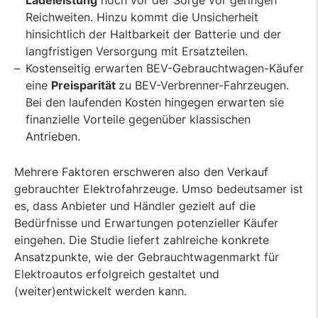
Reichweiten. Hinzu kommt die Unsicherheit
hinsichtlich der Haltbarkeit der Batterie und der
langfristigen Versorgung mit Ersatzteilen.
Kostenseitig erwarten BEV-Gebrauchtwagen-Käufer
eine
Preisparität
zu BEV-Verbrenner-Fahrzeugen.
Bei den laufenden Kosten hingegen erwarten sie
finanzielle Vorteile gegenüber klassischen
Antrieben.
Mehrere Faktoren erschweren also den Verkauf
gebrauchter Elektrofahrzeuge. Umso bedeutsamer ist
es, dass Anbieter und Händler gezielt auf die
Bedürfnisse und Erwartungen potenzieller Käufer
eingehen. Die Studie liefert zahlreiche konkrete
Ansatzpunkte, wie der Gebrauchtwagenmarkt für
Elektroautos erfolgreich gestaltet und
(weiter)entwickelt werden kann.