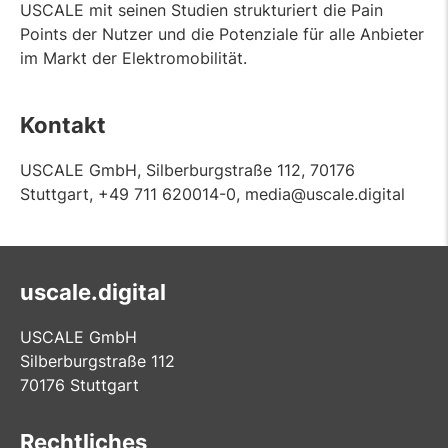
USCALE mit seinen Studien strukturiert die Pain
Points der Nutzer und die Potenziale für alle Anbieter
im Markt der Elektromobilität.
Kontakt
USCALE GmbH, Silberburgstraße 112, 70176
Stuttgart, +49 711 620014-0, media@uscale.digital
uscale.digital
USCALE GmbH
Silberburgstraße 112
70176 Stuttgart
Rechtliches