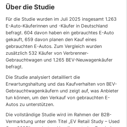
Über die Studie
Für die Studie wurden im Juli 2025 insgesamt 1.263
E-Auto-Käuferinnen und -Käufer in Deutschland
befragt. 604 davon haben ein gebrauchtes E-Auto
gekauft, 659 davon planen den Kauf eines
gebrauchten E-Autos. Zum Vergleich wurden
zusätzlich 532 Käufer von Verbrenner-
Gebrauchtwagen und 1.265 BEV-Neuwagenkäufer
befragt.
Die Studie analysiert detailliert die
Erwartungshaltung und das Kaufverhalten von BEV-
Gebrauchtwagenkäufern und zeigt auf, was Anbieter
tun können, um den Verkauf von gebrauchten E-
Autos zu unterstützen.
Die vollständige Studie wird im Rahmen der B2B-
Vermarktung unter dem Titel „EV Retail Study – Used