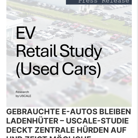
GEBRAUCHTE E-AUTOS BLEIBEN
LADENHÜTER – USCALE-STUDIE
DECKT ZENTRALE HÜRDEN AUF