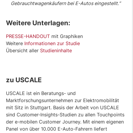
Gebrauchtwagenkäufern bei E-Autos eingestellt.“
Weitere Unterlagen:
PRESSE-HANDOUT
mit Graphiken
Weitere
Informationen zur Studie
Übersicht aller
Studieninhalte
zu USCALE
USCALE ist ein Beratungs- und
Marktforschungsunternehmen zur Elektromobilität
mit Sitz in Stuttgart. Basis der Arbeit von USCALE
sind Customer-Insights-Studien zu allen Touchpoints
der e-mobilen Customer Journey. Mit einem eigenen
Panel von über 10.000 E-Auto-Fahrern liefert