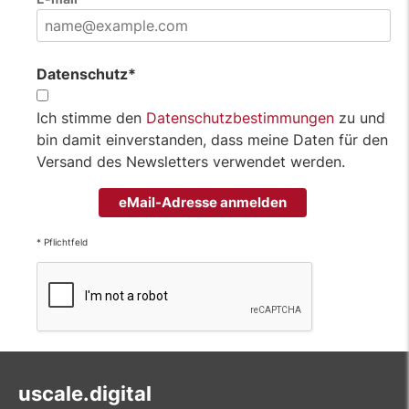
Datenschutz*
Ich stimme den
Datenschutzbestimmungen
zu und
bin damit einverstanden, dass meine Daten für den
Versand des Newsletters verwendet werden.
eMail-Adresse anmelden
* Pflichtfeld
uscale.digital