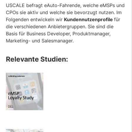
USCALE befragt eAuto-Fahrende, welche eMSPs und
CPOs sie aktiv und welche sie bevorzugt nutzen. Im
Folgenden entwickeln wir
Kundennutzenprofile
für
die verschiedenen Anbietergruppen. Sie sind die
Basis für Business Developer, Produktmanager,
Marketing- und Salesmanager.
Relevante Studien: