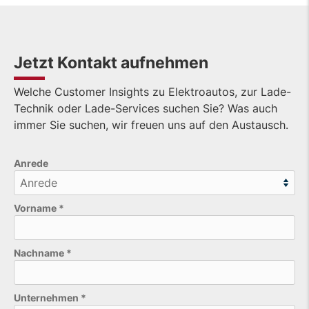
Jetzt Kontakt aufnehmen
Welche Customer Insights zu Elektroautos, zur Lade-
Technik oder Lade-Services suchen Sie? Was auch
immer Sie suchen, wir freuen uns auf den Austausch.
Anrede
Vorname
*
Nachname
*
Unternehmen
*