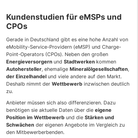
Kundenstudien für eMSPs und
CPOs
Gerade in Deutschland gibt es eine hohe Anzahl von
eMobility-Service-Providern (eMSP) und Charge-
Point-Operators (CPOs). Neben den großen
Energieversorgern
und
Stadtwerken
kommen
Autohersteller
, ehemalige
Mineralölgesellschaften
,
der Einzelhandel
und viele andere auf den Markt.
Deshalb nimmt der
Wettbewerb
inzwischen deutlich
zu.
Anbieter müssen sich also differenzieren. Dazu
benötigen sie aktuelle Daten über die
eigene
Position im Wettbewerb
und die
Stärken und
Schwächen
der eigenen Angebote im Vergleich zu
den Mitbewerberbenden.