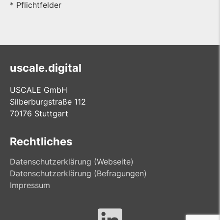
* Pflichtfelder
uscale.digital
USCALE GmbH
Silberburgstraße 112
70176 Stuttgart
Rechtliches
Datenschutzerklärung (Webseite)
Datenschutzerklärung (Befragungen)
Impressum