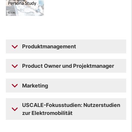
Produktmanagement
Product Owner und Projektmanager
Marketing
USCALE-Fokusstudien: Nutzerstudien
zur Elektromobilität