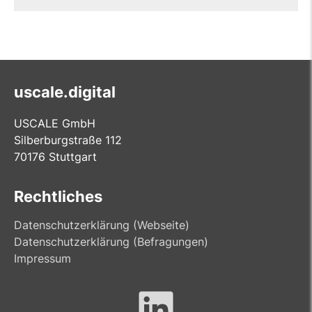
uscale.digital
USCALE GmbH
Silberburgstraße 112
70176 Stuttgart
Rechtliches
Datenschutzerklärung (Webseite)
Datenschutzerklärung (Befragungen)
Impressum