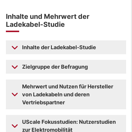
Inhalte und Mehrwert der
Ladekabel-Studie
Inhalte der Ladekabel-Studie
Zielgruppe der Befragung
Mehrwert und Nutzen für Hersteller
von Ladekabeln und deren
Vertriebspartner
UScale Fokusstudien: Nutzerstudien
zur Elektromobilität