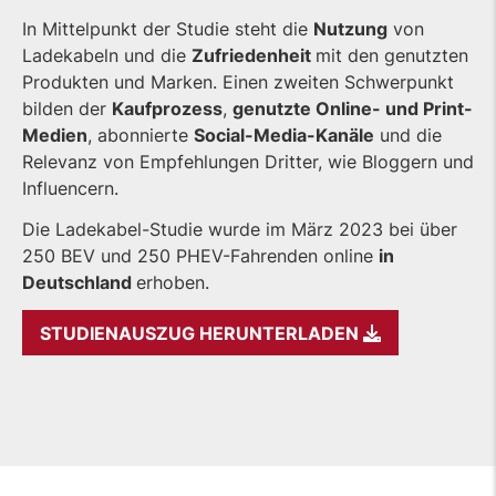
In Mittelpunkt der Studie steht die
Nutzung
von
Ladekabeln und die
Zufriedenheit
mit den genutzten
Produkten und Marken. Einen zweiten Schwerpunkt
bilden der
Kaufprozess
,
genutzte Online- und Print-
Medien
, abonnierte
Social-Media-Kanäle
und die
Relevanz von Empfehlungen Dritter, wie Bloggern und
Influencern.
Die Ladekabel-Studie wurde im März 2023 bei über
250 BEV und 250 PHEV-Fahrenden online
in
Deutschland
erhoben.
STUDIENAUSZUG HERUNTERLADEN