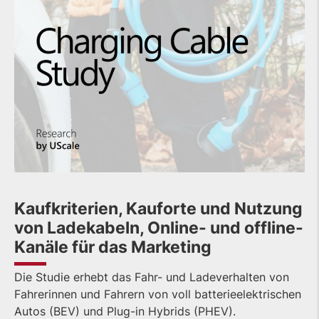
Kaufkriterien, Kauforte und Nutzung
von Ladekabeln, Online- und offline-
Kanäle für das Marketing
Die Studie erhebt das Fahr- und Ladeverhalten von
Fahrerinnen und Fahrern von voll batterieelektrischen
Autos (BEV) und Plug-in Hybrids (PHEV).